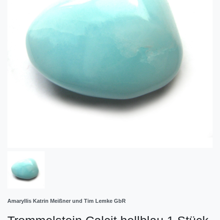
Amaryllis Katrin Meißner und Tim Lemke GbR