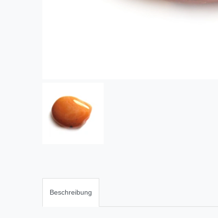
Beschreibung