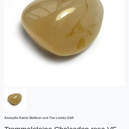
Amaryllis Katrin Meißner und Tim Lemke GbR