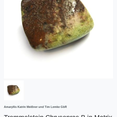
Amaryllis Katrin Meißner und Tim Lemke GbR