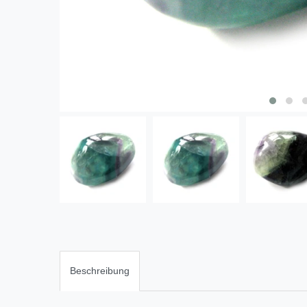
Beschreibung