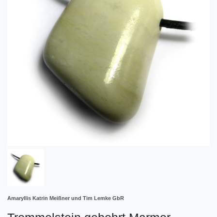
Amaryllis Katrin Meißner und Tim Lemke GbR