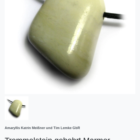
Amaryllis Katrin Meißner und Tim Lemke GbR