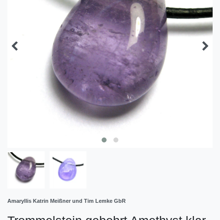
Amaryllis Katrin Meißner und Tim Lemke GbR