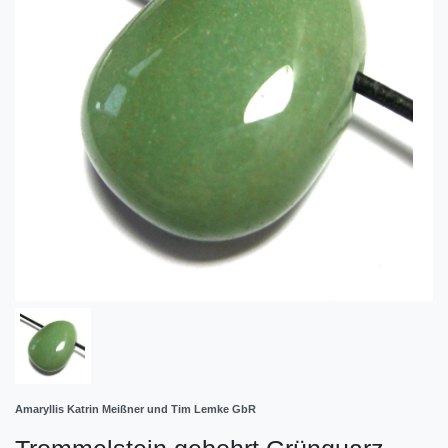
Amaryllis Katrin Meißner und Tim Lemke GbR