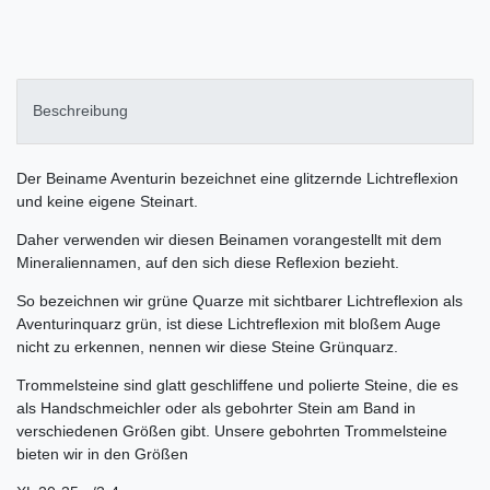
Beschreibung
Der Beiname Aventurin bezeichnet eine glitzernde Lichtreflexion
und keine eigene Steinart.
Daher verwenden wir diesen Beinamen vorangestellt mit dem
Mineraliennamen, auf den sich diese Reflexion bezieht.
So bezeichnen wir grüne Quarze mit sichtbarer Lichtreflexion als
Aventurinquarz grün, ist diese Lichtreflexion mit bloßem Auge
nicht zu erkennen, nennen wir diese Steine Grünquarz.
Trommelsteine sind glatt geschliffene und polierte Steine, die es
als Handschmeichler oder als gebohrter Stein am Band in
verschiedenen Größen gibt. Unsere gebohrten Trommelsteine
bieten wir in den Größen