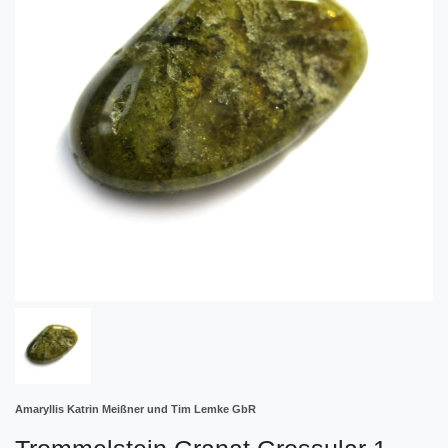
Amaryllis Katrin Meißner und Tim Lemke GbR