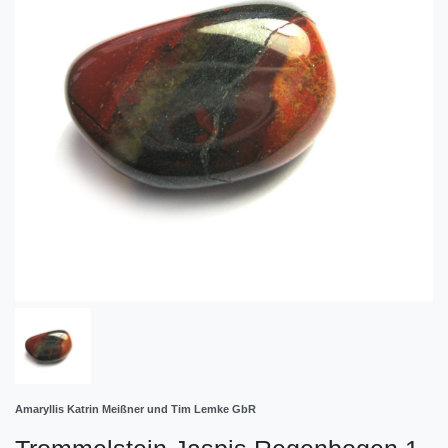
Amaryllis Katrin Meißner und Tim Lemke GbR