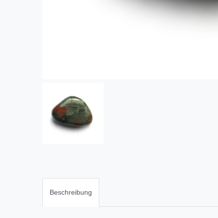
Beschreibung