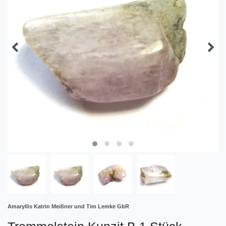
Amaryllis Katrin Meißner und Tim Lemke GbR