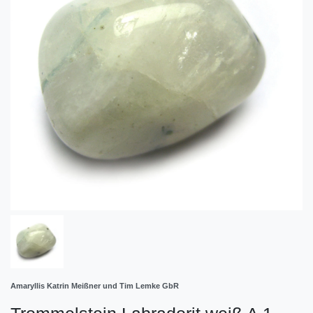
Amaryllis Katrin Meißner und Tim Lemke GbR