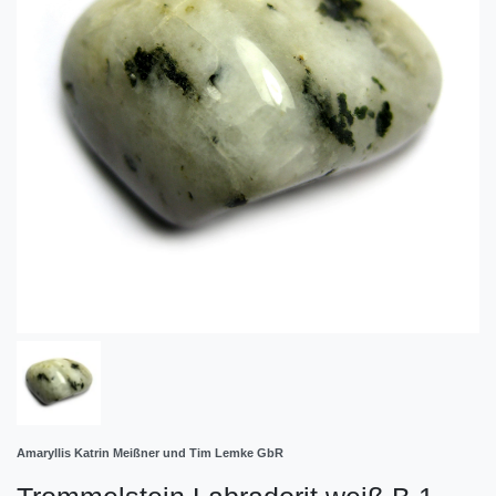
Amaryllis Katrin Meißner und Tim Lemke GbR