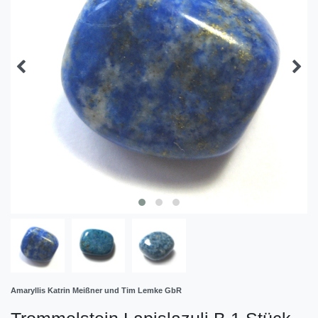
Amaryllis Katrin Meißner und Tim Lemke GbR