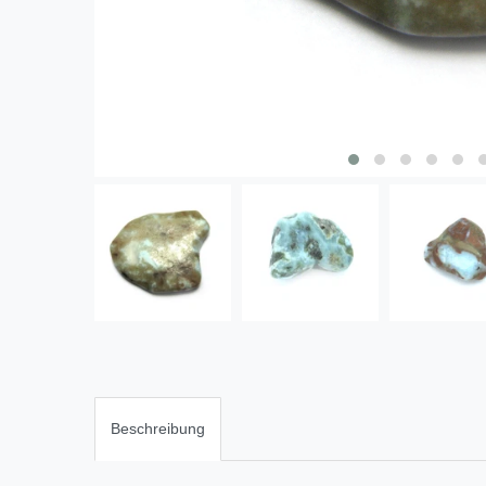
Beschreibung