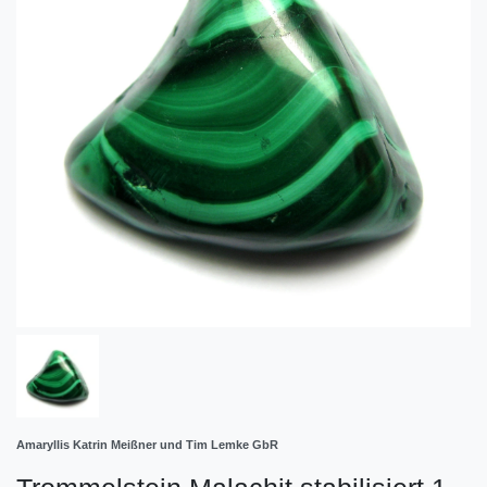
Amaryllis Katrin Meißner und Tim Lemke GbR