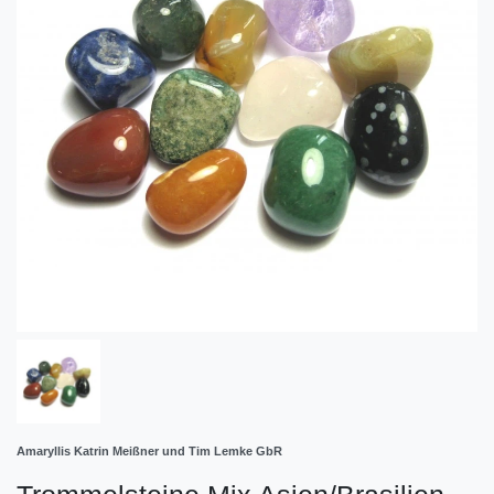
Amaryllis Katrin Meißner und Tim Lemke GbR