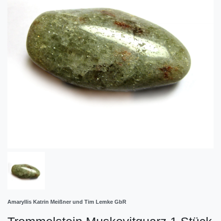
Amaryllis Katrin Meißner und Tim Lemke GbR