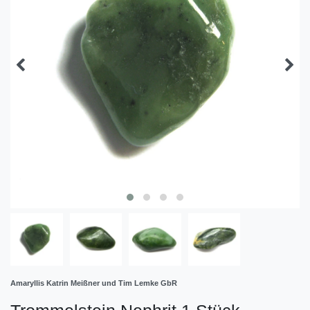
Amaryllis Katrin Meißner und Tim Lemke GbR