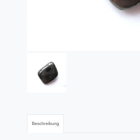
Beschreibung