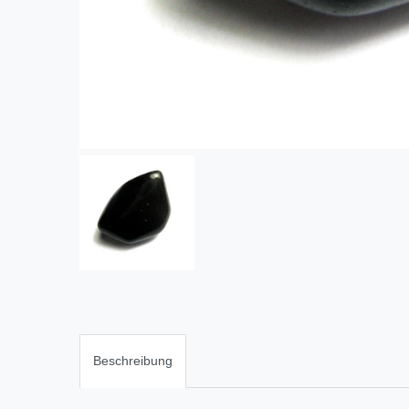
Beschreibung