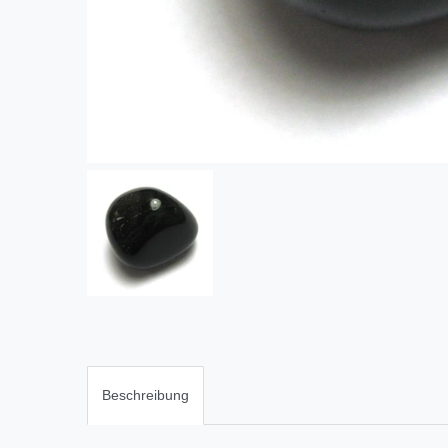
Beschreibung