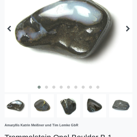
Amaryllis Katrin Meißner und Tim Lemke GbR