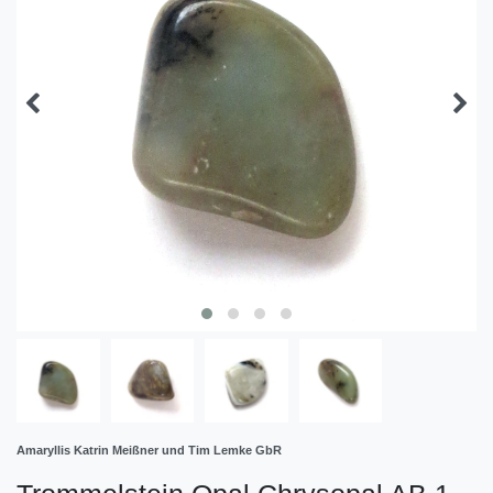
Amaryllis Katrin Meißner und Tim Lemke GbR