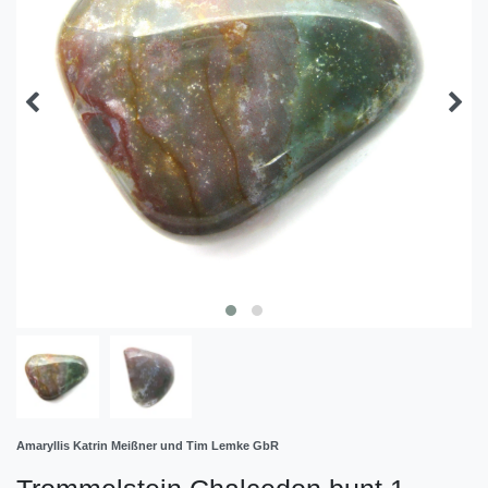
Amaryllis Katrin Meißner und Tim Lemke GbR