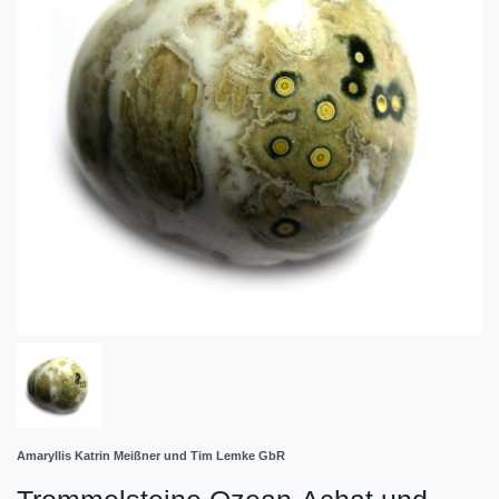
Amaryllis Katrin Meißner und Tim Lemke GbR