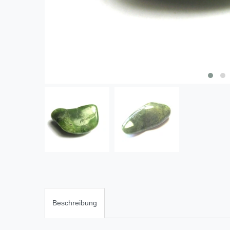
Beschreibung