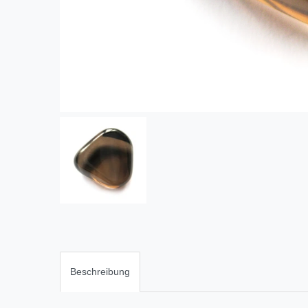
Beschreibung