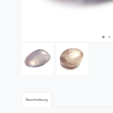
Beschreibung