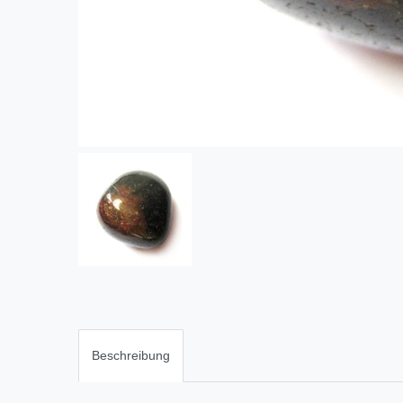
Beschreibung