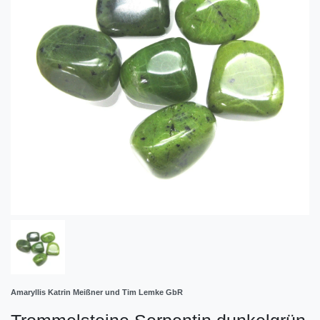
Amaryllis Katrin Meißner und Tim Lemke GbR