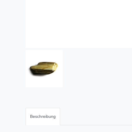
Beschreibung